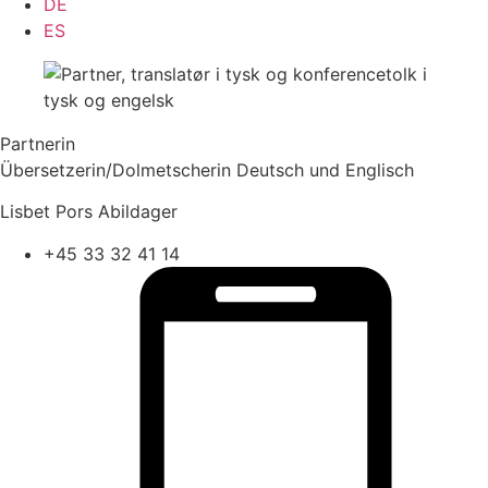
DE
ES
Partnerin
Übersetzerin/Dolmetscherin Deutsch und Englisch
Lisbet Pors Abildager
+45 33 32 41 14