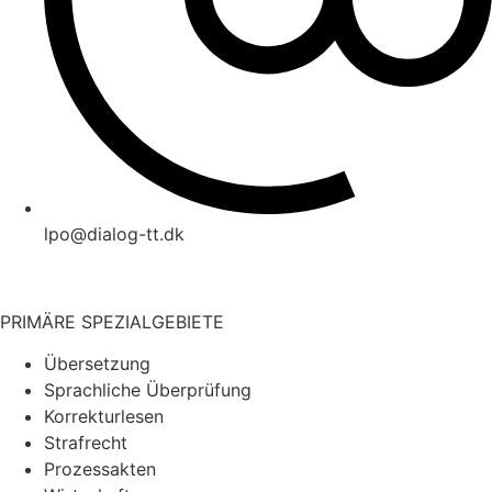
lpo@dialog-tt.dk
PRIMÄRE SPEZIALGEBIETE
Übersetzung
Sprachliche Überprüfung
Korrekturlesen
Strafrecht
Prozessakten