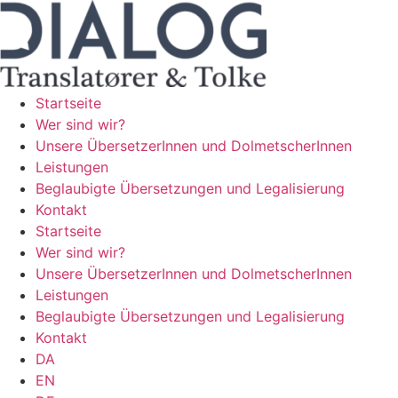
Zum
Inhalt
wechseln
Startseite
Wer sind wir?
Unsere ÜbersetzerInnen und DolmetscherInnen
Leistungen
Beglaubigte Übersetzungen und Legalisierung​
Kontakt
Startseite
Wer sind wir?
Unsere ÜbersetzerInnen und DolmetscherInnen
Leistungen
Beglaubigte Übersetzungen und Legalisierung​
Kontakt
DA
EN