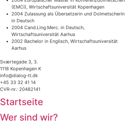
(EMCI), Wirtschaftsuniversität Kopenhagen
2004 Zulassung als Übersetzerin und Dolmetscherin
in Deutsch
2004 Cand.Ling.Merc. in Deutsch,
Wirtschaftsuniversität Aarhus
2002 Bachelor in Englisch, Wirtschaftsuniversität
Aarhus
Sværtegade 3, 3.
1118 Kopenhagen K
info@dialog-tt.dk
+45 33 32 41 14
CVR-nr.: 20482141
Startseite
Wer sind wir?