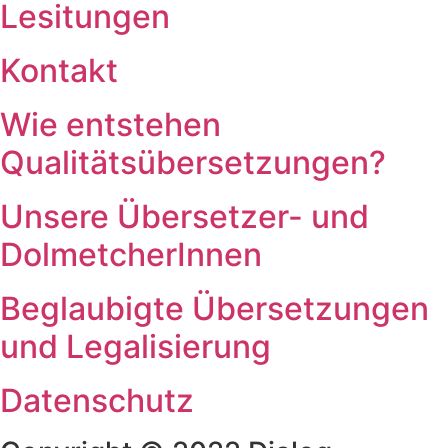
Lesitungen
Kontakt
Wie entstehen
Qualitätsübersetzungen?
Unsere Übersetzer- und
DolmetcherInnen
Beglaubigte Übersetzungen
und Legalisierung
Datenschutz