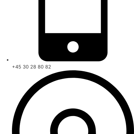
+45 30 28 80 82